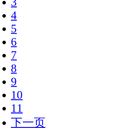
3
4
5
6
7
8
9
10
11
下一页