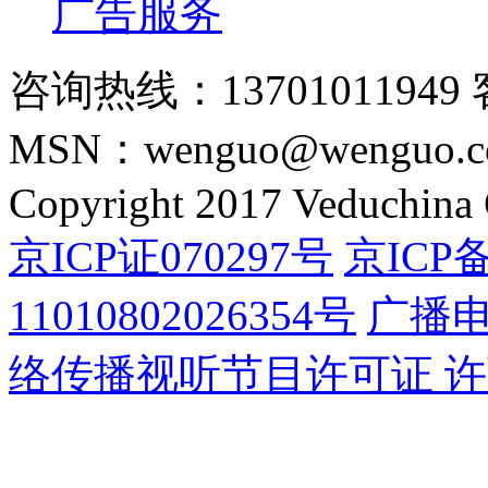
广告服务
咨询热线：13701011949 
MSN：wenguo@wenguo.
Copyright 2017 Veduchina C
京ICP证070297号
京ICP备
11010802026354号
广播
络传播视听节目许可证 许可