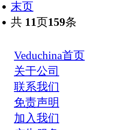
末页
共
11
页
159
条
Veduchina首页
关于公司
联系我们
免责声明
加入我们