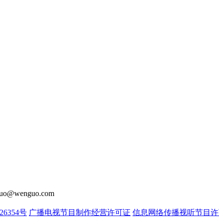
o@wenguo.com
26354号
广播电视节目制作经营许可证
信息网络传播视听节目许可证