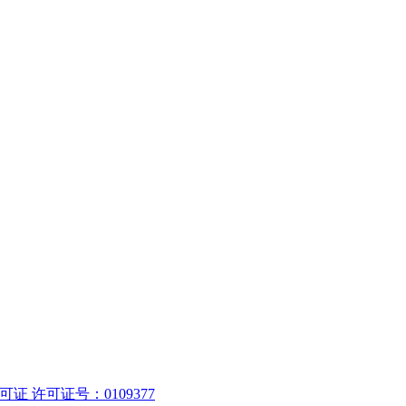
 许可证号：0109377