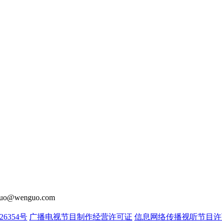
o@wenguo.com
26354号
广播电视节目制作经营许可证
信息网络传播视听节目许可证