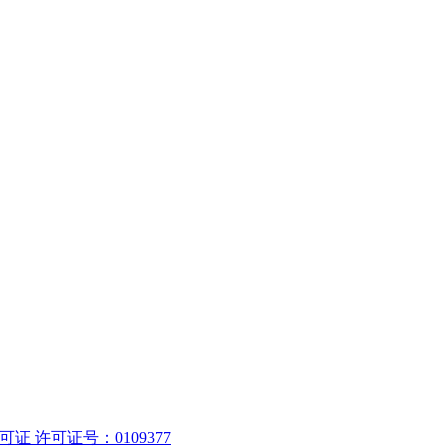
 许可证号：0109377