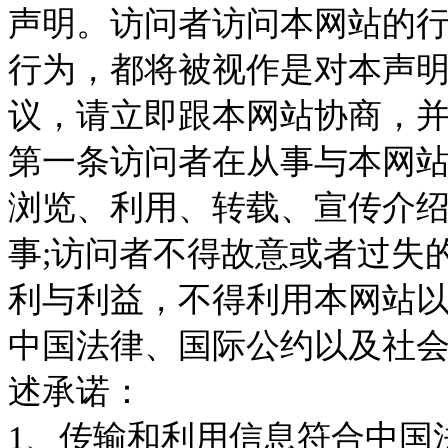
声明。访问者访问本网站的
行为，都将被视作是对本声明
议，请立即跟本网站协商，
第一条访问者在从事与本网站
浏览、利用、转载、宣传介绍
事;访问者不得故意或者过失
利与利益，不得利用本网站
中国法律、国际公约以及社
述承诺：
1、传输和利用信息符合中国