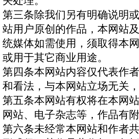
关处理。
第三条除我们另有明确说明
站用户原创的作品，本网站
统媒体如需使用，须取得本
或用于其它商业用途。
第四条本网站内容仅代表作
和看法，与本网站立场无关
第五条本网站有权将在本网
网站、电子杂志等，作品有
第六条未经常本网站和作者