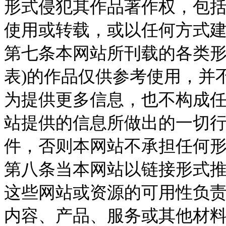
形式侵犯其作品著作权，包
使用或转载，或以任何方式
第七条本网站所刊载的各类形
表)的作品仅供参考使用，并
为提供更多信息，也不构成
站提供的信息所做出的一切
件，否则本网站不承担任何
第八条当本网站以链接形式
这些网站或资源的可用性负
内容、产品、服务或其他材