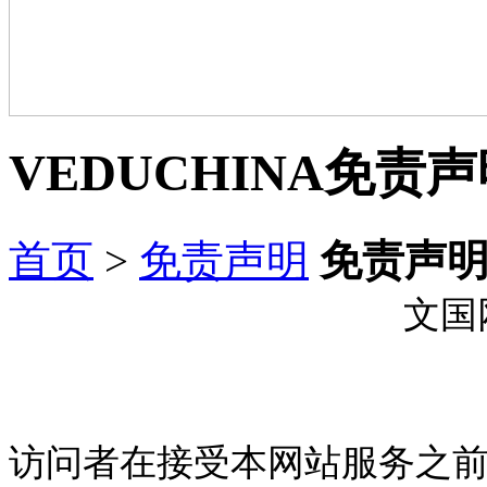
VEDUCHINA
免责声
首页
>
免责声明
免责声
文国
访问者在接受本网站服务之