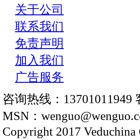
关于公司
联系我们
免责声明
加入我们
广告服务
咨询热线：13701011949 
MSN：wenguo@wenguo.
Copyright 2017 Veduchina C