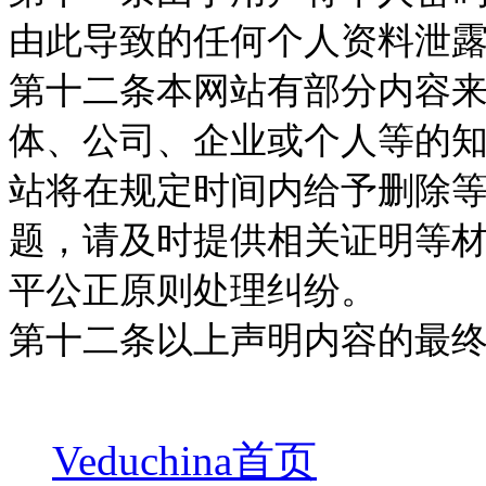
由此导致的任何个人资料泄
第十二条本网站有部分内容
体、公司、企业或个人等的
站将在规定时间内给予删除
题，请及时提供相关证明等
平公正原则处理纠纷。
第十二条以上声明内容的最
Veduchina首页