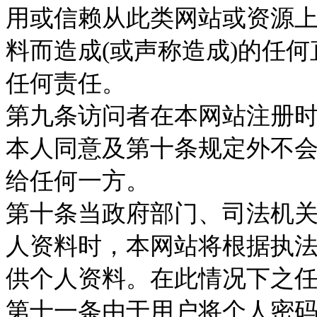
用或信赖从此类网站或资源
料而造成(或声称造成)的任
任何责任。
第九条访问者在本网站注册
本人同意及第十条规定外不
给任何一方。
第十条当政府部门、司法机
人资料时，本网站将根据执
供个人资料。在此情况下之
第十一条由于用户将个人密