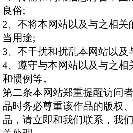
良俗;
2、不将本网站以及与之相关
当用途;
3、不干扰和扰乱本网站以及
4、遵守与本网站以及与之相
和惯例等。
第二条本网站郑重提醒访问
品时务必尊重该作品的版权、
品，请立即和我们联系，我