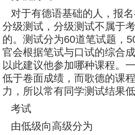
对于有德语基础的人，报名
分级测试，分级测试不属于
的。测试分为60道笔试题，5
官会根据笔试与口试的综合
以此建议他参加哪种课程。
低于卷面成绩，而歌德的课
力，所以常有同学测试结果
考试
由低级向高级分为