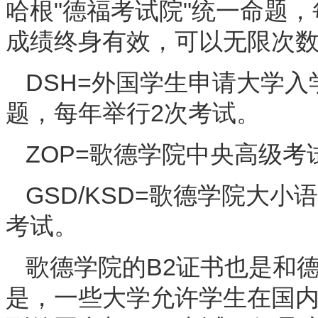
哈根"德福考试院"统一命题
成绩终身有效，可以无限次
DSH=外国学生申请大学
题，每年举行2次考试。
ZOP=歌德学院中央高级考
GSD/KSD=歌德学院大
考试。
歌德学院的B2证书也是和
是，一些大学允许学生在国内有