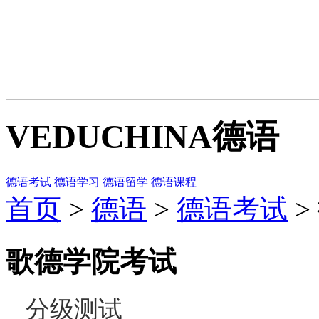
VEDUCHINA
德语
德语考试
德语学习
德语留学
德语课程
首页
>
德语
>
德语考试
>
歌德学院考试
分级测试