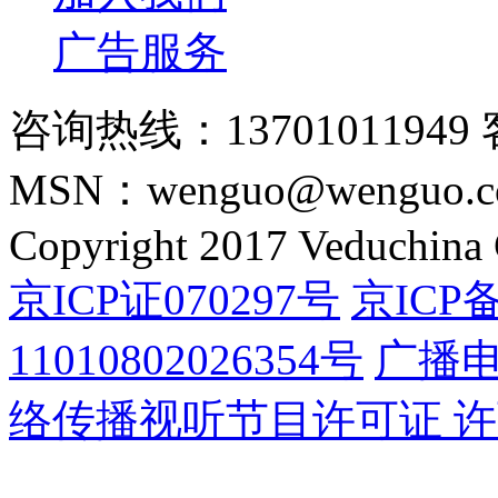
广告服务
咨询热线：13701011949 
MSN：wenguo@wenguo.
Copyright 2017 Veduchina C
京ICP证070297号
京ICP备
11010802026354号
广播
络传播视听节目许可证 许可