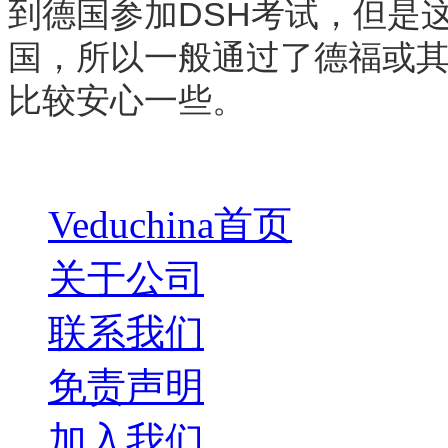
到德国参加DSH考试，但是
国，所以一般通过了德福或
比较安心一些。
Veduchina首页
关于公司
联系我们
免责声明
加入我们