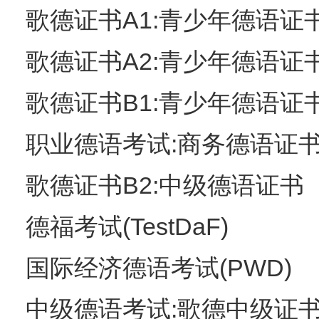
歌德证书A1:青少年德语证
歌德证书A2:青少年德语证
歌德证书B1:青少年德语证书(
职业德语考试:商务德语证书(Z
歌德证书B2:中级德语证书
德福考试(TestDaF)
国际经济德语考试(PWD)
中级德语考试:歌德中级证书