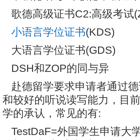
歌德高级证书C2:高级考试(Z
小语言学位证书
(KDS)
大语言学位证书(GDS)
DSH和ZOP的同与异
赴德留学要求申请者通过德
和较好的听说读写能力，目
学的承认，常见的有:
TestDaF=外国学生申