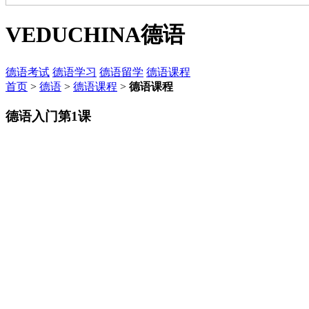
VEDUCHINA
德语
德语考试
德语学习
德语留学
德语课程
首页
>
德语
>
德语课程
>
德语课程
德语入门第1课