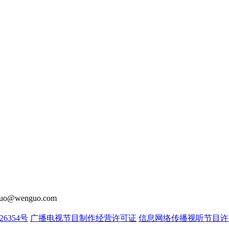
o@wenguo.com
26354号
广播电视节目制作经营许可证
信息网络传播视听节目许可证