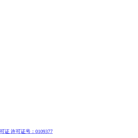
 许可证号：0109377