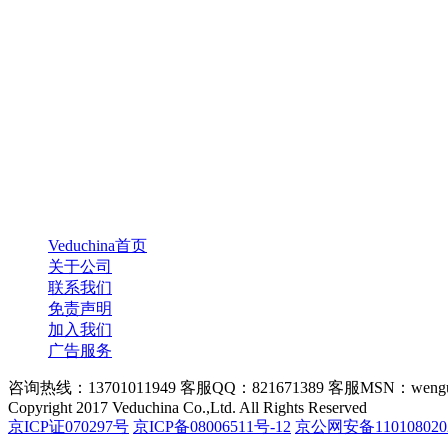
Veduchina首页
关于公司
联系我们
免责声明
加入我们
广告服务
咨询热线：13701011949 客服QQ：821671389 客服MSN：wengu
Copyright 2017 Veduchina Co.,Ltd. All Rights Reserved
京ICP证070297号
京ICP备08006511号-12
京公网安备110108020