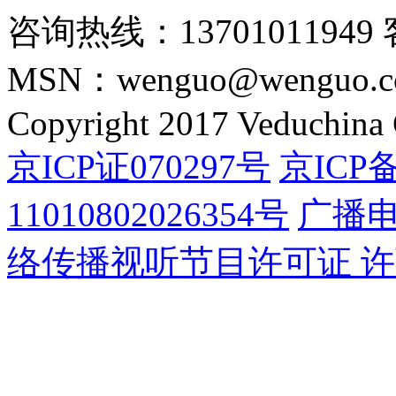
咨询热线：13701011949 
MSN：wenguo@wenguo.
Copyright 2017 Veduchina C
京ICP证070297号
京ICP备
11010802026354号
广播
络传播视听节目许可证 许可