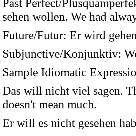
Past Perfect/Plusquamperfe
sehen wollen. We had alway
Future/Futur: Er wird gehen
Subjunctive/Konjunktiv: Wenn
Sample Idiomatic Expressio
Das will nicht viel sagen. T
doesn't mean much.
Er will es nicht gesehen hab