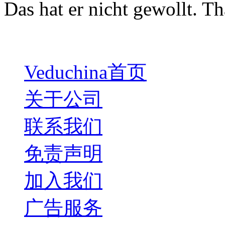
Das hat er nicht gewollt. Th
Veduchina首页
关于公司
联系我们
免责声明
加入我们
广告服务