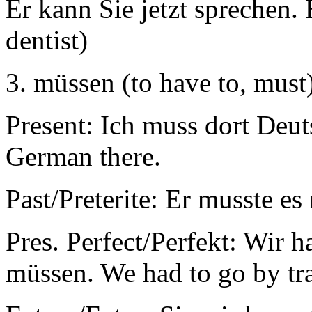
Er kann Sie jetzt sprechen.
dentist)
3. müssen (to have to, must
Present: Ich muss dort Deut
German there.
Past/Preterite: Er musste es 
Pres. Perfect/Perfekt: Wir 
müssen. We had to go by tra