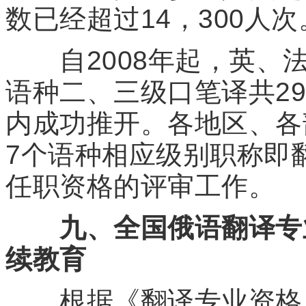
数已经超过14，300人次
自2008年起，英、法
语种二、三级口笔译共2
内成功推开。各地区、各
7个语种相应级别职称即
任职资格的评审工作。
九、全国俄语翻译专
续教育
根据《翻译专业资格（