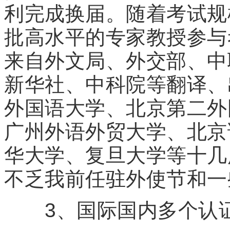
利完成换届。随着考试规
批高水平的专家教授参与
来自外文局、外交部、中
新华社、中科院等翻译、
外国语大学、北京第二外
广州外语外贸大学、北京
华大学、复旦大学等十几
不乏我前任驻外使节和一
3、国际国内多个认证