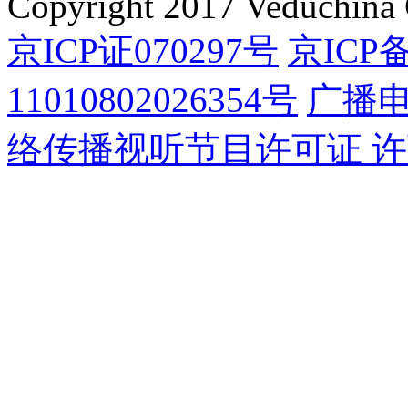
Copyright 2017 Veduchina C
京ICP证070297号
京ICP备
11010802026354号
广播
络传播视听节目许可证 许可