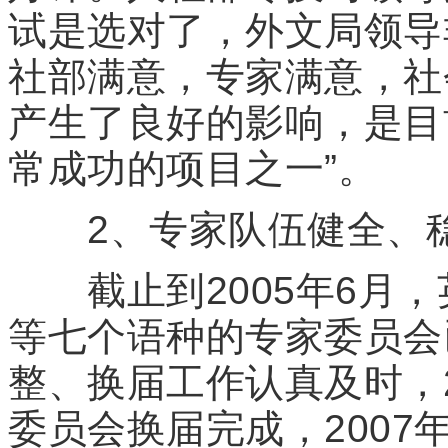
试是选对了，外文局领导
社部满意，专家满意，社
产生了良好的影响，是目
常成功的项目之一”。
2、专家队伍健全、
截止到2005年6月，
等七个语种的专家委员会
整、换届工作认真及时，2
委员会换届完成，2007