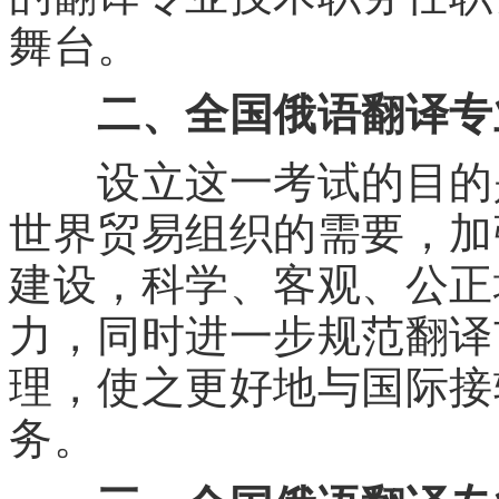
舞台。
二、全国俄语翻译专
设立这一考试的目的是
世界贸易组织的需要，加
建设，科学、客观、公正
力，同时进一步规范翻译
理，使之更好地与国际接
务。