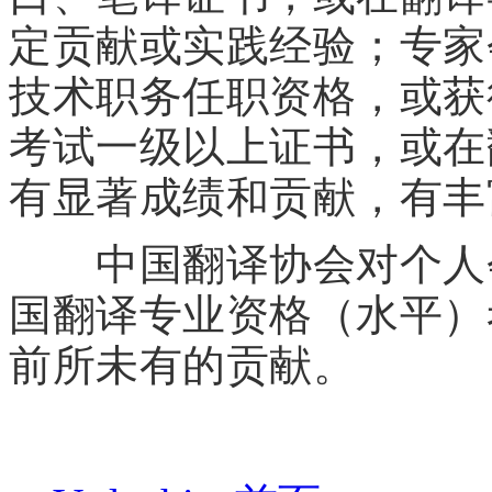
定贡献或实践经验；专家
技术职务任职资格，或获
考试一级以上证书，或在
有显著成绩和贡献，有丰
中国翻译协会对个人会
国翻译专业资格（水平）
前所未有的贡献。