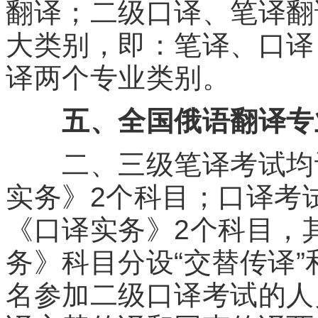
翻译；二级口译、笔译翻
大类别，即：笔译、口译
译两个专业类别。
五、全国俄语翻译专
二、三级笔译考试均设
实务》2个科目；口译考
《口译实务》2个科目，
务》科目分设“交替传译”
名参加二级口译考试的人