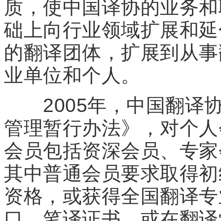
质，使中国译协的业务和
础上向行业领域扩展和延
的翻译团体，扩展到从事
业单位和个人。
2005年，中国翻译协
管理暂行办法》，对个人
会员包括资深会员、专家
其中普通会员要求取得初
资格，或获得全国翻译专
口、笔译证书，或在翻译