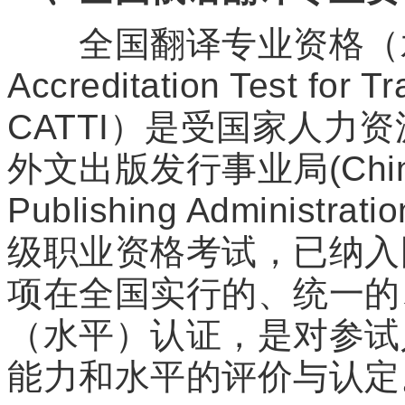
全国翻译专业资格（水平
Accreditation Test for Tr
CATTI）是受国家人力
外文出版发行事业局(China F
Publishing Admini
级职业资格考试，已纳入
项在全国实行的、统一的
（水平）认证，是对参试
能力和水平的评价与认定