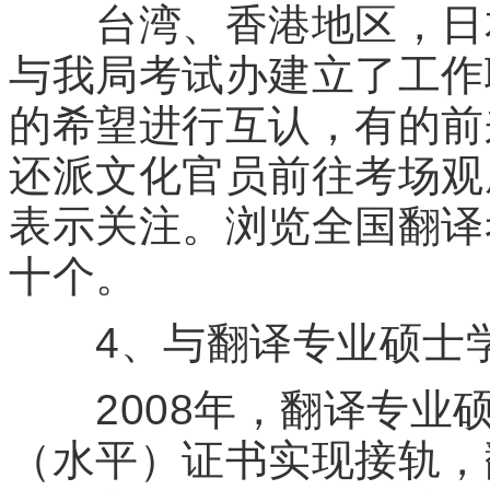
台湾、香港地区，日本
与我局考试办建立了工作
的希望进行互认，有的前
还派文化官员前往考场观
表示关注。浏览全国翻译
十个。
4、与翻译专业硕士学
2008年，翻译专业硕
（水平）证书实现接轨，