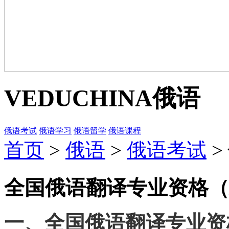
VEDUCHINA
俄语
俄语考试
俄语学习
俄语留学
俄语课程
首页
>
俄语
>
俄语考试
>
全国俄语翻译专业资格（
一、全国俄语翻译专业资