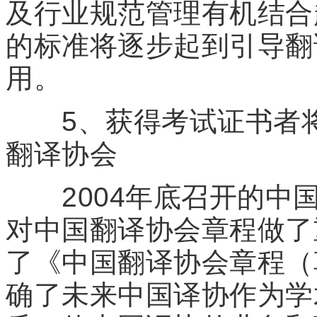
及行业规范管理有机结合
的标准将逐步起到引导翻
用。
5、获得考试证书者将
翻译协会
2004年底召开的中国
对中国翻译协会章程做了
了《中国翻译协会章程（
确了未来中国译协作为学