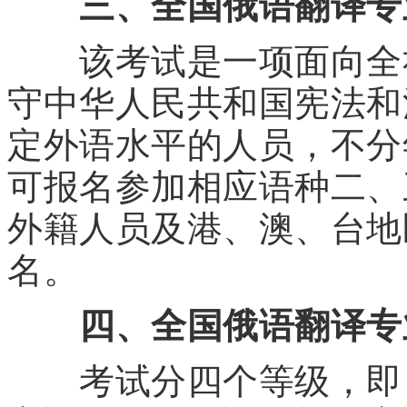
三、全国俄语翻译专
该考试是一项面向全社
守中华人民共和国宪法和
定外语水平的人员，不分
可报名参加相应语种二、
外籍人员及港、澳、台地
名。
四、全国俄语翻译专
考试分四个等级，即：