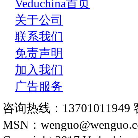
Veduchina首页
关于公司
联系我们
免责声明
加入我们
广告服务
咨询热线：13701011949 
MSN：wenguo@wenguo.