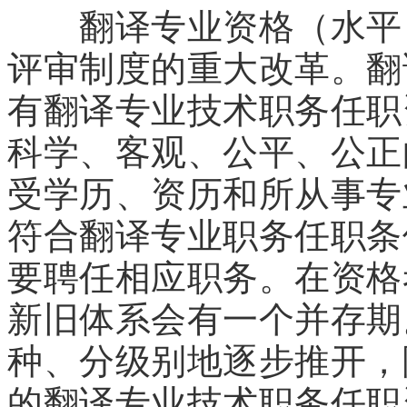
翻译专业资格（水平）
评审制度的重大改革。翻
有翻译专业技术职务任职
科学、客观、公平、公正
受学历、资历和所从事专
符合翻译专业职务任职条
要聘任相应职务。在资格
新旧体系会有一个并存期
种、分级别地逐步推开，
的翻译专业技术职务任职