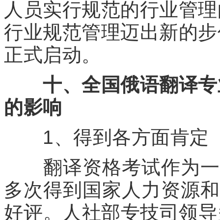
人员实行规范的行业管理
行业规范管理迈出新的步伐
正式启动。
十、全国俄语翻译专
的影响
1、得到各方面肯定
翻译资格考试作为一项
多次得到国家人力资源和
好评。人社部专技司领导