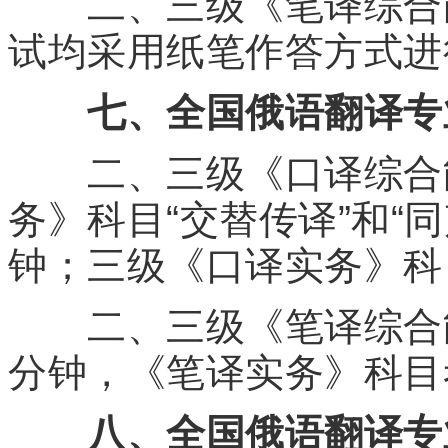
二、三级《笔译综合能
试均采用纸笔作答方式进
七、全国俄语翻译专
二、三级《口译综合能
务》科目“交替传译”和“
钟；三级《口译实务》科
二、三级《笔译综合能
分钟，《笔译实务》科目
八、全国俄语翻译专