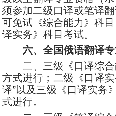
须参加二级口译或笔译翻
可免试《综合能力》科目
译实务》科目考试。
六、全国俄语翻译专
二、三级《口译综合能
方式进行；二级《口译实务
译”以及三级《口译实务
式进行。