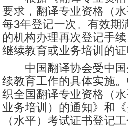
要求，翻译专业资格（水
每3年登记一次。有效期
的机构办理再次登记手续
继续教育或业务培训的证
中国翻译协会受中国外
续教育工作的具体实施。
织全国翻译专业资格（水
业务培训）的通知》和《
（水平）考试证书登记工