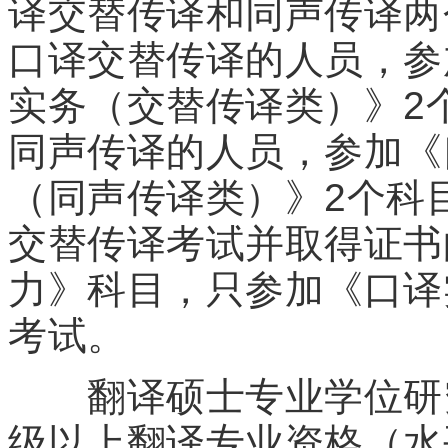
译交替传译和同声传译两
口译交替传译的人员，参
实务（交替传译类）》2
同声传译的人员，参加《
（同声传译类）》2个科
交替传译考试并取得证书
力》科目，只参加《口译
考试。
翻译硕士专业学位研究
级以上翻译专业资格（水