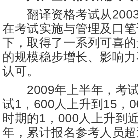
翻译资格考试从2003
在考试实施与管理及口笔
下，取得了一系列可喜的
的规模稳步增长、影响力
认可。
2009年上半年，考试
试1，600人上升到15
时期的1，000人上升到近
年，累计报名参考人员超过