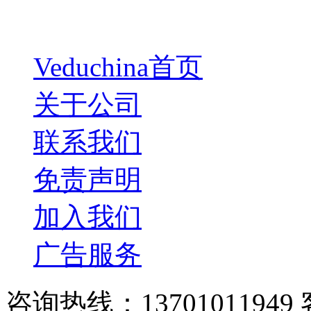
Veduchina首页
关于公司
联系我们
免责声明
加入我们
广告服务
咨询热线：13701011949 