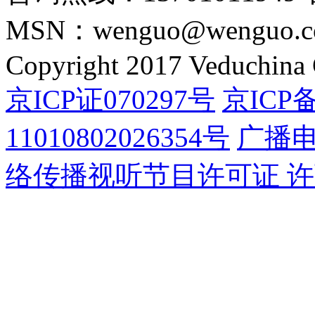
MSN：wenguo@wenguo.
Copyright 2017 Veduchina C
京ICP证070297号
京ICP备
11010802026354号
广播
络传播视听节目许可证 许可