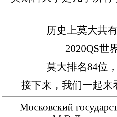
历史上莫大共有
2020QS
莫大排名84位
接下来，我们一起来
Московский государс