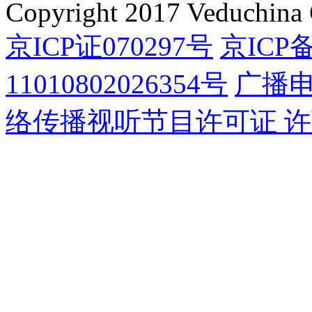
Copyright 2017 Veduchina C
京ICP证070297号
京ICP备
11010802026354号
广播
络传播视听节目许可证 许可