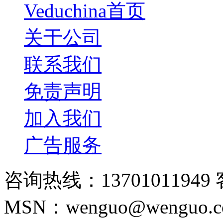
Veduchina首页
关于公司
联系我们
免责声明
加入我们
广告服务
咨询热线：13701011949 
MSN：wenguo@wenguo.