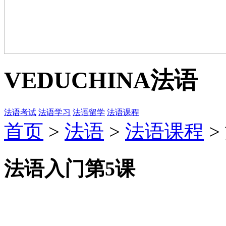
VEDUCHINA
法语
法语考试
法语学习
法语留学
法语课程
首页
>
法语
>
法语课程
>
法语入门第5课