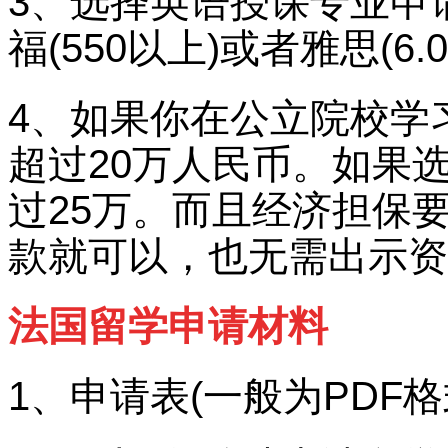
3、选择英语授课专业申
福(550以上)或者雅思(6
4、如果你在公立院校学
超过20万人民币。如果
过25万。而且经济担保
款就可以，也无需出示资
法国留学申请材料
1、申请表(一般为PDF