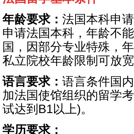
年龄要求：
法国本科申请
申请法国本科，年龄不能
国，因部分专业特殊，年
私立院校年龄限制可放宽
语言要求：
语言条件国内
加法国使馆组织的留学考试
试达到B1以上)。
学历要求：