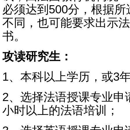
必须达到500分，根据
不同，也可能要求出示法
书。
攻读研究生：
1、本科以上学历，或3
2、选择法语授课专业申
小时以上的法语培训；