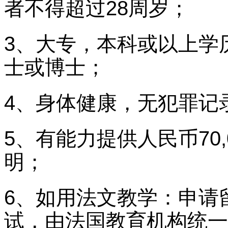
者不得超过28周岁；
3、大专，本科或以上学
士或博士；
4、身体健康，无犯罪记
5、有能力提供人民币70,0
明；
6、如用法文教学：申请留
试，由法国教育机构统一