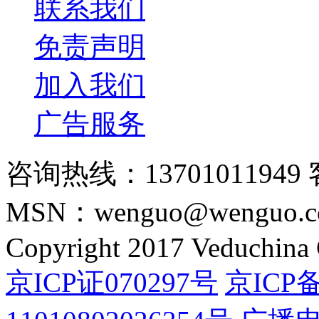
联系我们
免责声明
加入我们
广告服务
咨询热线：13701011949 
MSN：wenguo@wenguo.
Copyright 2017 Veduchina C
京ICP证070297号
京ICP备