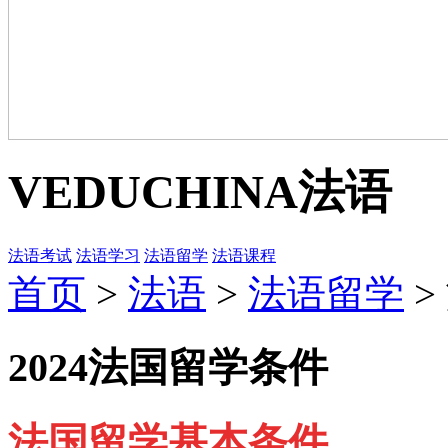
VEDUCHINA
法语
法语考试
法语学习
法语留学
法语课程
首页
>
法语
>
法语留学
>
2024法国留学条件
法国留学基本条件