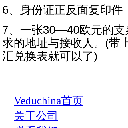
6、身份证正反面复印件
7、一张30—40欧元的
求的地址与接收人。(带
汇兑换表就可以了)
Veduchina首页
关于公司