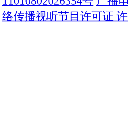
11010802026354号
广播
络传播视听节目许可证 许可