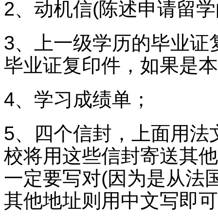
2、动机信(陈述申请留学
3、上一级学历的毕业证
毕业证复印件，如果是本
4、学习成绩单；
5、四个信封，上面用法
校将用这些信封寄送其他
一定要写对(因为是从法
其他地址则用中文写即可