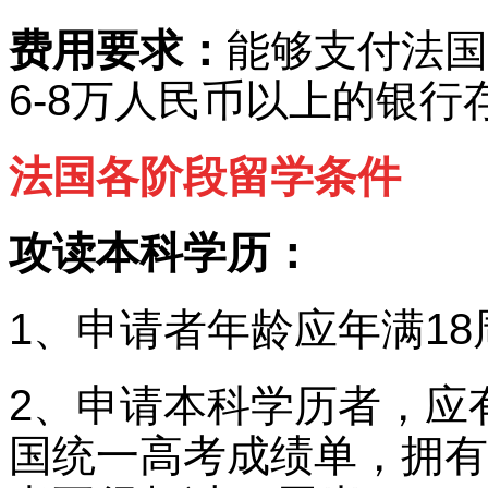
费用要求：
能够支付法国
6-8万人民币以上的银行
法国各阶段留学条件
攻读本科学历：
1、申请者年龄应年满18
2、申请本科学历者，应
国统一高考成绩单，拥有