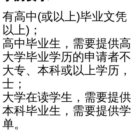
有高中(或以上)毕业文
以上)；
高中毕业生，需要提供高
大学毕业学历的申请者不
大专、本科或以上学历，
士；
大学在读学生，需要提供
本科毕业生，需要提供学
单。