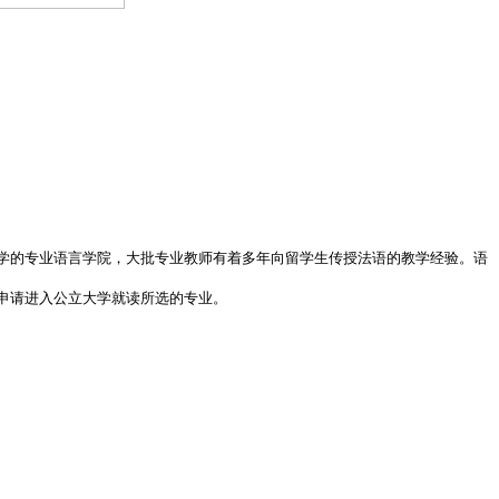
学的专业语言学院，大批专业教师有着多年向留学生传授法语的教学经验。语
申请进入公立大学就读所选的专业。