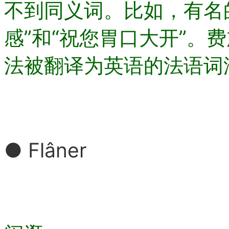
不到同义词。比如，有名的
感”和“祝您胃口大开”。
法被翻译为英语的法语词
● Flâner