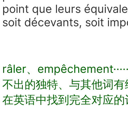
point que leurs équivale
soit décevants, soit impo
râler、empêchemen
不出的独特、与其他词有
在英语中找到完全对应的