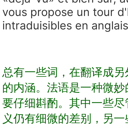
vous propose un tour d
intraduisibles en anglais
总有一些词，在翻译成另
的内涵。法语是一种微妙
要仔细斟酌。其中一些尽
义仍有细微的差别，另一