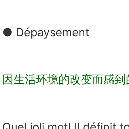
● Dépaysement
因生活环境的改变而感到
Quel joli mot! Il définit 