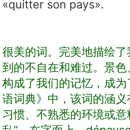
«quitter son pays».
很美的词。完美地描绘了
到的不自在和难过。景色、气
构成了我们的记忆，成为
语词典》中，该词的涵义
习惯、不熟悉的环境或意
乱”。在字面上，dépay