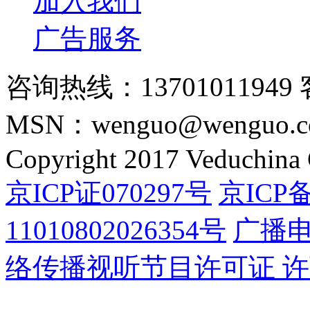
加入我们
广告服务
咨询热线：13701011949 
MSN：wenguo@wenguo.
Copyright 2017 Veduchina C
京ICP证070297号
京ICP备
11010802026354号
广播
络传播视听节目许可证 许可