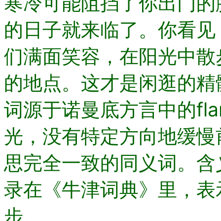
寒冷可能阻挡了你出门的
的日子就来临了。你看见
们满面笑容，在阳光中散
的地点。这才是闲逛的精
词源于诺曼底方言中的fla
光，没有特定方向地缓慢
思完全一致的同义词。含义最
录在《牛津词典》里，表
步。