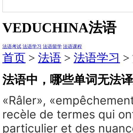
VEDUCHINA
法语
法语考试
法语学习
法语留学
法语课程
首页
>
法语
>
法语学习
>
法语中，哪些单词无法译
«Râler», «empêchement»
recèle de termes qui on
particulier et des nuanc