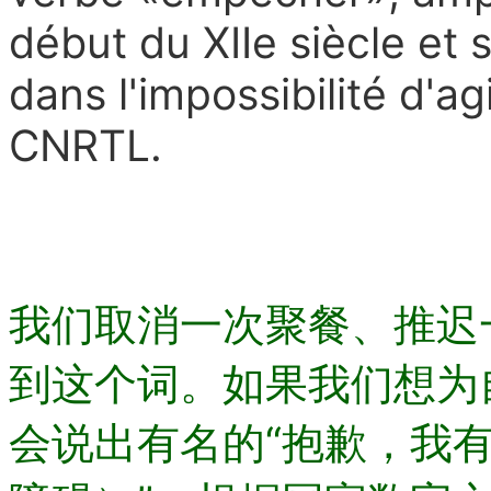
début du XIIe siècle et 
dans l'impossibilité d'agi
CNRTL.
我们取消一次聚餐、推迟
到这个词。如果我们想为
会说出有名的“抱歉，我