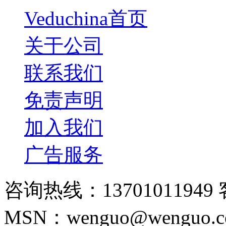
Veduchina首页
关于公司
联系我们
免责声明
加入我们
广告服务
咨询热线：13701011949 
MSN：wenguo@wenguo.