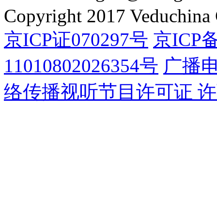
Copyright 2017 Veduchina C
京ICP证070297号
京ICP备
11010802026354号
广播
络传播视听节目许可证 许可