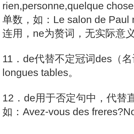
rien,personne,quelq
单数，如：Le salon de Paul n'
连用，ne为赘词，无实际意
11．de代替不定冠词des
longues tables。
12．de用于否定句中，代
如：Avez-vous des freres?Non