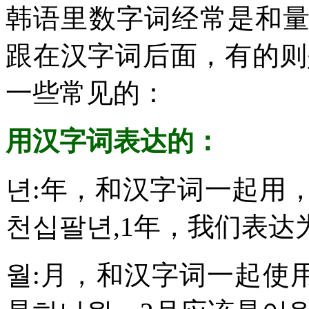
韩语里数字词经常是和
跟在汉字词后面，有的则
一些常见的：
用汉字词表达的：
년:年，和汉字词一起用，
천십팔년,1年，我们表达
월:月，和汉字词一起使