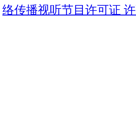
络传播视听节目许可证 许可