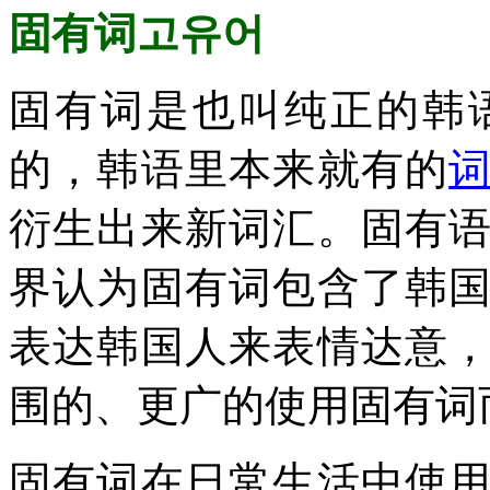
固有词고유어
固有词是也叫纯正的韩
的，韩语里本来就有的
衍生出来新词汇。固有
界认为固有词包含了韩
表达韩国人来表情达意
围的、更广的使用固有词
固有词在日常生活中使