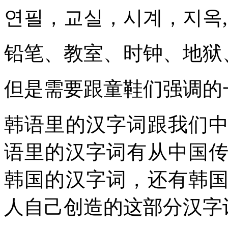
연필，교실，시계，지옥, 
铅笔、教室、时钟、地狱
但是需要跟童鞋们强调的
韩语里的汉字词跟我们
语里的汉字词有从中国
韩国的汉字词，还有韩
人自己创造的这部分汉字