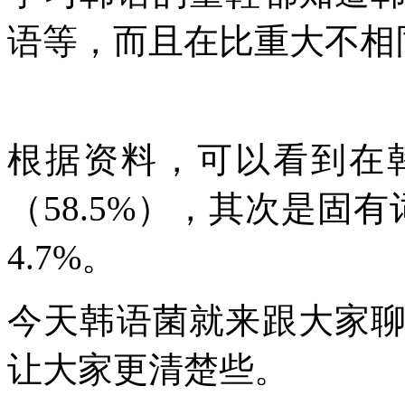
语等，而且在比重大不相
根据资料，可以看到在
（58.5%），其次是固有
4.7%。
今天韩语菌就来跟大家
让大家更清楚些。