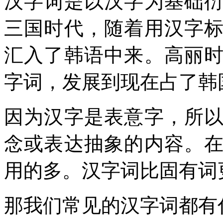
汉字词是以汉字为基础
三国时代，随着用汉字
汇入了韩语中来。高丽
字词，发展到现在占了韩
因为汉字是表意字，所
念或表达抽象的内容。
用的多。汉字词比固有词
那我们常见的汉字词都有