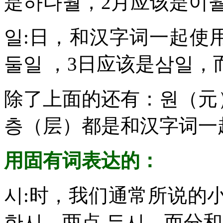
是하나월，2月应该是이월
일:日，和汉字词一起使
둘일 ，3日应该是삼일，
除了上面的还有：원（元）,
층（层）都是和汉字词一
用固有词表达的：
시:时，我们通常所说的
한시，两点 두시，而分