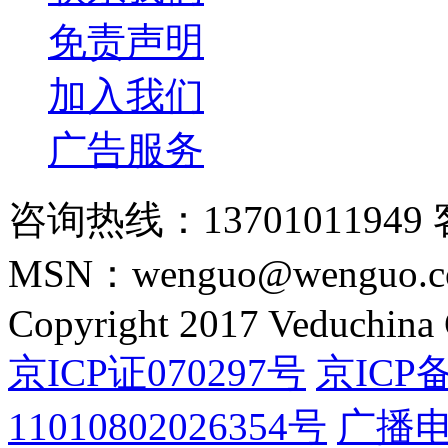
免责声明
加入我们
广告服务
咨询热线：13701011949 
MSN：wenguo@wenguo.
Copyright 2017 Veduchina C
京ICP证070297号
京ICP备
11010802026354号
广播