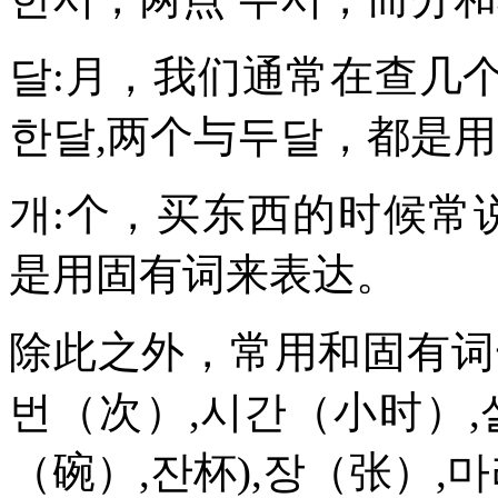
달:月，我们通常在查几
한달,两个与두달，都是
개:个，买东西的时候常
是用固有词来表达。
除此之外，常用和固有词
번（次）,시간（小时）,살
（碗）,잔杯),장（张）,