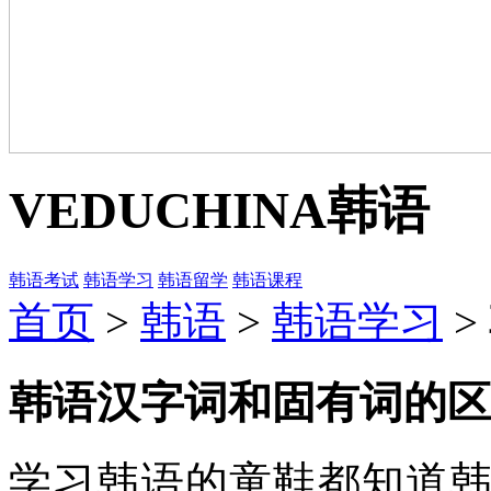
VEDUCHINA
韩语
韩语考试
韩语学习
韩语留学
韩语课程
首页
>
韩语
>
韩语学习
>
韩语汉字词和固有词的区
学习韩语的童鞋都知道