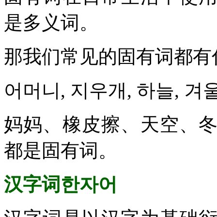
是多义词。
那我们常见的固有词都有
어머니, 지우개, 하늘, 겨
妈妈、橡皮擦、天空、
都是固有词。
汉字词한자어