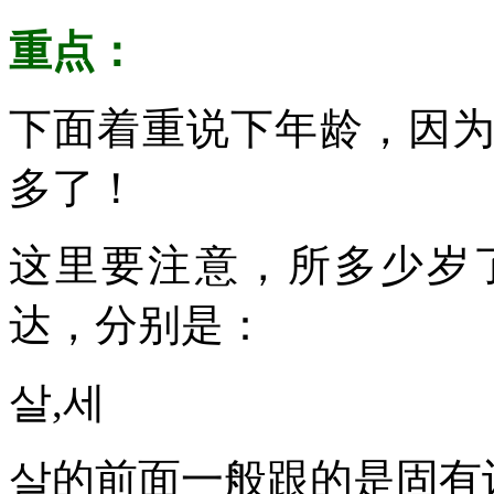
重点：
下面着重说下年龄，因
多了！
这里要注意，所多少岁
达，分别是：
살,세
살的前面一般跟的是固有