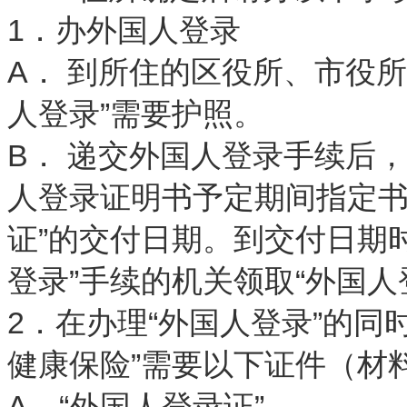
1．办外国人登录
A． 到所住的区役所、市役所
人登录”需要护照。
B． 递交外国人登录手续后
人登录证明书予定期间指定书”
证”的交付日期。到交付日期时
登录”手续的机关领取“外国人
2．在办理“外国人登录”的同
健康保险”需要以下证件（材
A．“外国人登录证”