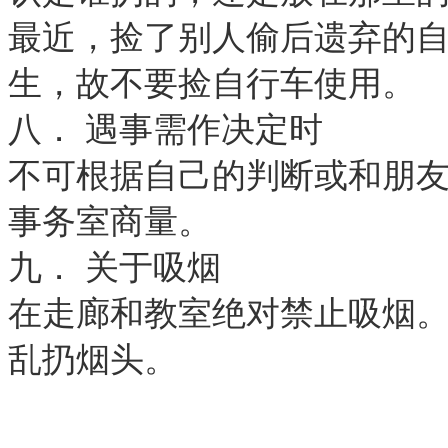
最近，捡了别人偷后遗弃的
生，故不要捡自行车使用。
八． 遇事需作决定时
不可根据自己的判断或和朋
事务室商量。
九． 关于吸烟
在走廊和教室绝对禁止吸烟
乱扔烟头。