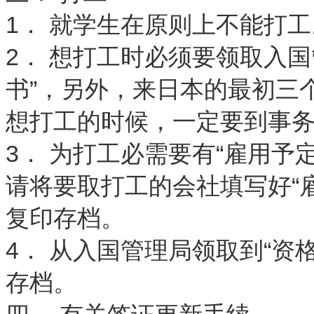
1． 就学生在原则上不能打
2． 想打工时必须要领取入
书”，另外，来日本的最初三
想打工的时候，一定要到事
3． 为打工必需要有“雇用予
请将要取打工的会社填写好“
复印存档。
4． 从入国管理局领取到“
存档。