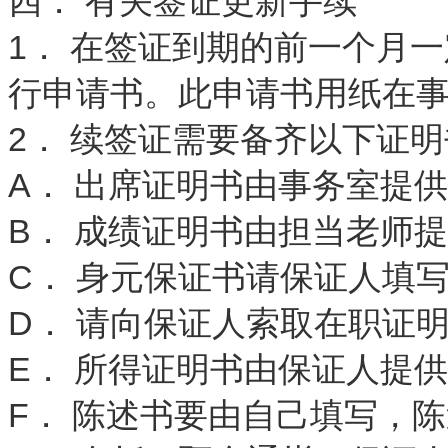
四． 有关签证更新手续
1． 在签证到期的前一个月
行申请书。此申请书用纸在
2． 续签证需要备齐以下证
A． 出席证明书由事务室提
B． 成绩证明书由担当老师
C． 身元保证书请保证人填
D． 请向保证人索取在职证
E． 所得证明书由保证人提
F． 陈述书要由自己填写，