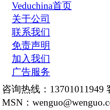
Veduchina首页
关于公司
联系我们
免责声明
加入我们
广告服务
咨询热线：13701011949 
MSN：wenguo@wenguo.