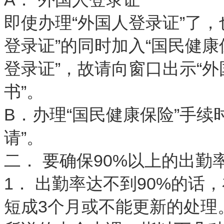
即使办理“外国人登录证”了
登录证”的同时加入“国民健康
登录证”，故请向窗口出示“
书”。
B．办理“国民健康保险”手续
请”。
二． 要确保90%以上的出勤
1． 出勤率达不到90%的
短成3个月或不能更新的处理