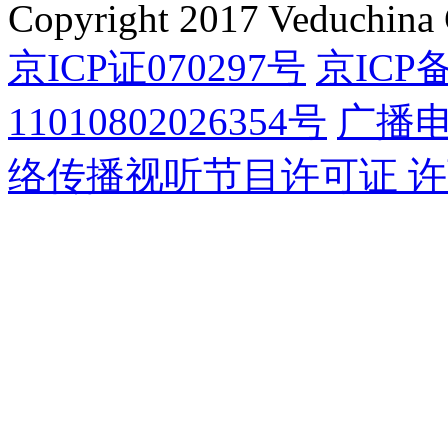
Copyright 2017 Veduchina C
京ICP证070297号
京ICP备
11010802026354号
广播
络传播视听节目许可证 许可