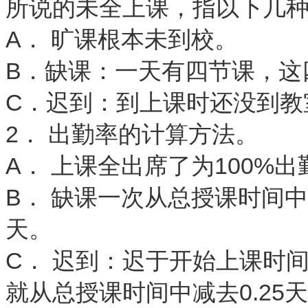
所说的未全上课，指以下几
A． 旷课根本未到校。
B．缺课：一天有四节课，
C．迟到：到上课时还没到
2． 出勤率的计算方法。
A． 上课全出席了为100%
B． 缺课一次从总授课时间中
天。
C． 迟到：迟于开始上课时
就从总授课时间中减去0.25