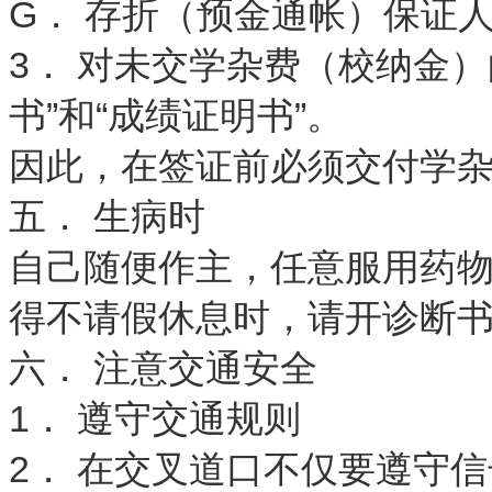
G． 存折（预金通帐）保证
3． 对未交学杂费（校纳金
书”和“成绩证明书”。
因此，在签证前必须交付学
五． 生病时
自己随便作主，任意服用药
得不请假休息时，请开诊断
六． 注意交通安全
1． 遵守交通规则
2． 在交叉道口不仅要遵守