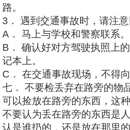
路。
3． 遇到交通事故时，请注
A． 马上与学校和警察联系
B． 确认好对方驾驶执照上
记本上。
C． 在交通事故现场，不得
七． 不要检丢弃在路旁的物
可以捡放在路旁的东西，这
不要认为丢在路旁的东西是
认是谁扔的，还是放在那里