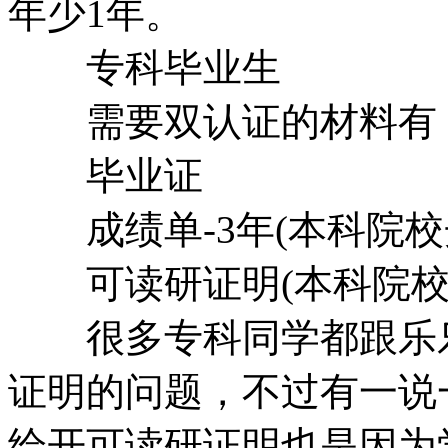
年少1年。
专科毕业生
需要双认证的材料有
毕业证
成绩单-3年(本科院校
可读研证明(本科院校开
很多专科同学都跟乐乐
证明的问题，不过有一说
给开可读研证明也是因为