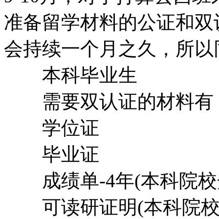
准备留学材料的公证和双
会持续一个月之久，所以
本科毕业生
需要双认证的材料有
学位证
毕业证
成绩单-4年(本科院校
可读研证明(本科院校开