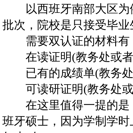
以西班牙南部大区为例
批次，院校是只接受毕业
需要双认证的材料有
在读证明(教务处或者
已有的成绩单(教务处
可读研证明(教务处或
在这里值得一提的是，
班牙硕士，因为学制学时