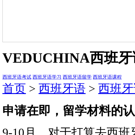
VEDUCHINA
西班牙
西班牙语考试
西班牙语学习
西班牙语留学
西班牙语课程
首页
>
西班牙语
>
西班牙
申请在即，留学材料的认
9-10月，对于打算去西