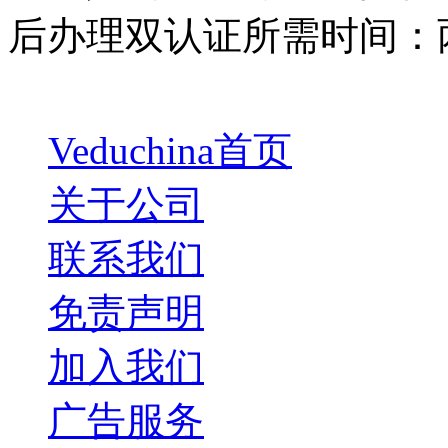
后办理双认证所需时间：
Veduchina首页
关于公司
联系我们
免责声明
加入我们
广告服务