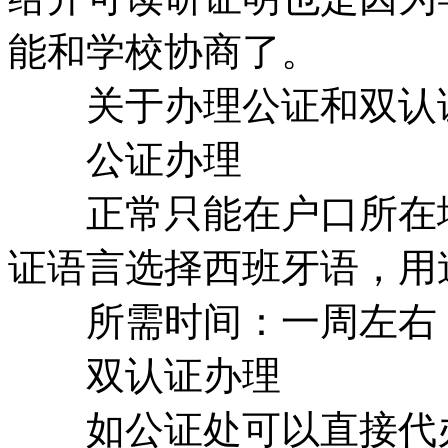
能和学校协商了。
关于办理公证和双认
公证办理
正常只能在户口所在地
证语言选择西班牙语，用
所需时间：一周左右
双认证办理
如公证处可以直接代办