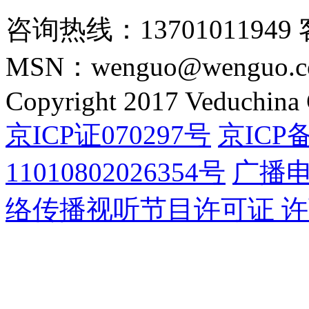
咨询热线：13701011949 
MSN：wenguo@wenguo.
Copyright 2017 Veduchina C
京ICP证070297号
京ICP备
11010802026354号
广播
络传播视听节目许可证 许可