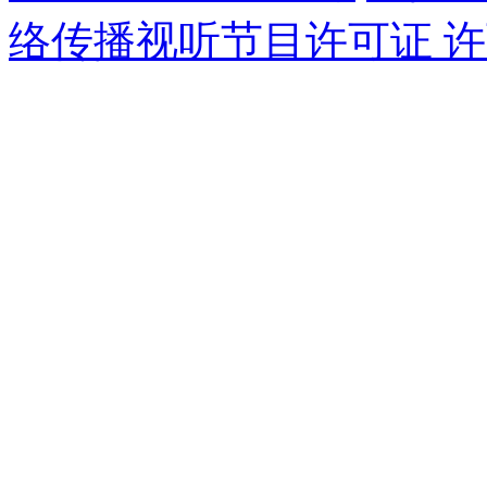
络传播视听节目许可证 许可