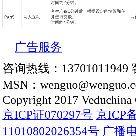
时间约2分钟。
考生准备1分钟后，根据设定的情景和任
两人互动
务进行交谈。
两
Part5
时间约4分钟。
广告服务
咨询热线：13701011949 
MSN：wenguo@wenguo.
Copyright 2017 Veduchina C
京ICP证070297号
京ICP备
11010802026354号
广播