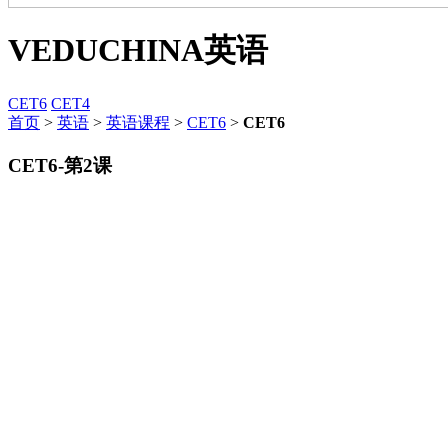
VEDUCHINA
英语
CET6
CET4
首页
>
英语
>
英语课程
>
CET6
>
CET6
CET6-第2课