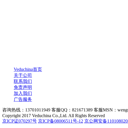
Veduchina首页
关于公司
联系我们
免责声明
加入我们
广告服务
咨询热线：13701011949 客服QQ：821671389 客服MSN：wengu
Copyright 2017 Veduchina Co.,Ltd. All Rights Reserved
京ICP证070297号
京ICP备08006511号-12
京公网安备110108020