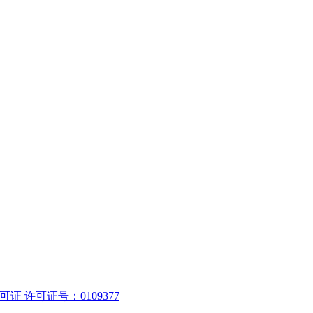
 许可证号：0109377