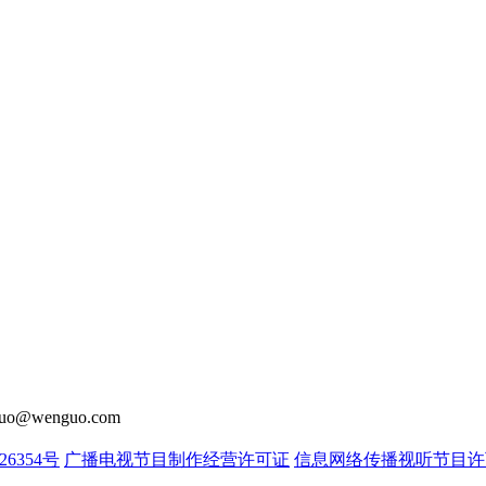
o@wenguo.com
26354号
广播电视节目制作经营许可证
信息网络传播视听节目许可证