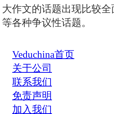
大作文的话题出现比较全
等各种争议性话题。
Veduchina首页
关于公司
联系我们
免责声明
加入我们