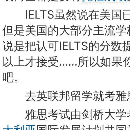
IELTS虽然说在美国已
但是美国的大部分主流学校
说是把认可IELTS的分数
以上才接受……所以如果
吧。
去英联邦留学就考雅
雅思考试由剑桥大学考
大利亚
国际发展计划共同