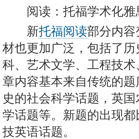
阅读：托福学术化雅
新
托福阅读
部分内容
材也更加广泛，包括了历
科、艺术文学、工程技术
章内容基本来自传统的题
史的社会科学话题，英国
学话题等。新题的出现都
技英语话题。