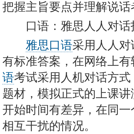
把握主旨要点并理解说话
口语：雅思人人对话
雅思口语
采用人人对
有标准答案，在网络上有
语
考试采用人机对话方式
题材，模拟正式的上课讲
开始时间有差异，在同一
相互干扰的情况。