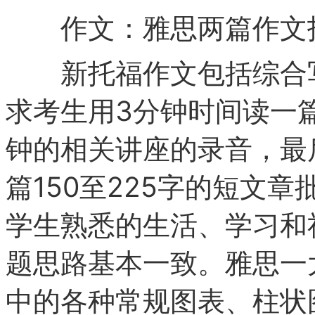
作文：雅思两篇作文
新托福作文包括综合写
求考生用3分钟时间读一
钟的相关讲座的录音，最
篇150至225字的短文
学生熟悉的生活、学习和
题思路基本一致。雅思一
中的各种常规图表、柱状