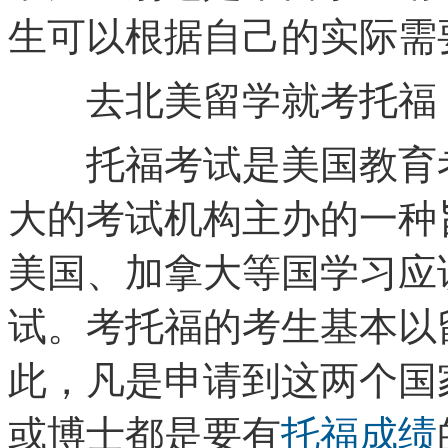
生可以根据自己的实际需
去北美留学就考托福
托福考试是美国教育考试
大的考试机构主办的一种
美国、加拿大等国学习应
试。考托福的考生基本以
此，凡是申请到这两个国
或博士都是要有
托福成绩