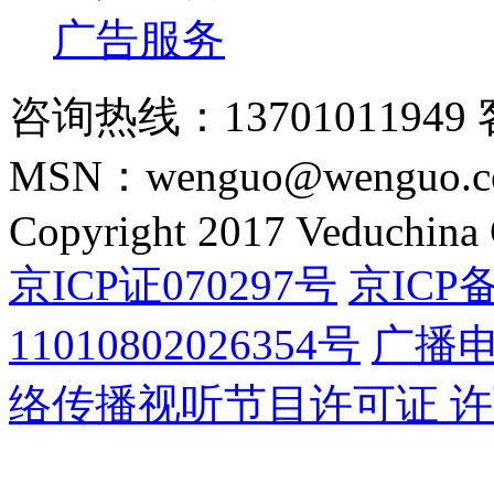
广告服务
咨询热线：13701011949 
MSN：wenguo@wenguo.
Copyright 2017 Veduchina C
京ICP证070297号
京ICP备
11010802026354号
广播
络传播视听节目许可证 许可