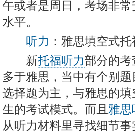
午或者是周日，考场非常
水平。
听力
：雅思填空式托
新
托福听力
部分的考
多于雅思，当中有个别题
选择题为主，与雅思的填
生的考试模式。而且
雅思
从听力材料里寻找细节事