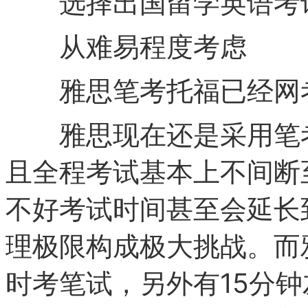
选择出国留学英语考
从难易程度考虑
雅思笔考托福已经网
雅思现在还是采用笔考
且全程考试基本上不间断
不好考试时间甚至会延长
理极限构成极大挑战。而
时考笔试，另外有15分钟