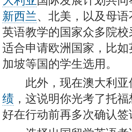
新西兰
、北美，以及母语
英语教学的国家众多院校
适合申请欧洲国家，比如
加坡等国的学生选用。
此外，现在澳大利亚使
绩
，这说明你光考了托福
好在行动前再多次确认签