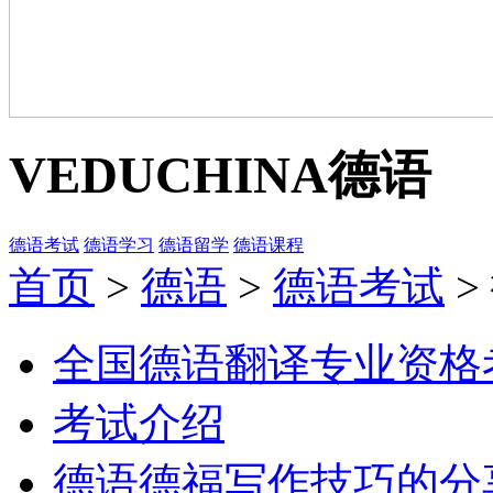
VEDUCHINA
德语
德语考试
德语学习
德语留学
德语课程
首页
>
德语
>
德语考试
>
全国德语翻译专业资格
考试介绍
德语德福写作技巧的分