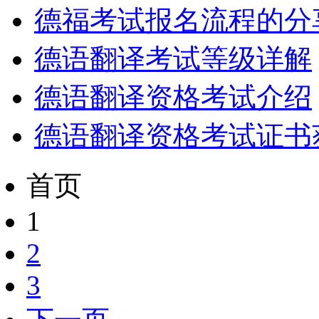
德福考试报名流程的分
德语翻译考试等级详解
德语翻译资格考试介绍
德语翻译资格考试证书
首页
1
2
3