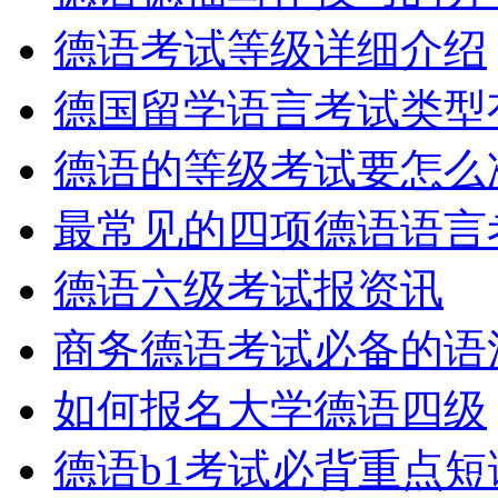
德语考试等级详细介绍
德国留学语言考试类型
德语的等级考试要怎么
最常见的四项德语语言
德语六级考试报资讯
商务德语考试必备的语
如何报名大学德语四级
德语b1考试必背重点短