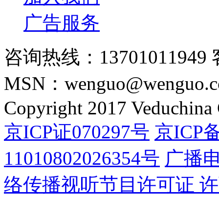
广告服务
咨询热线：13701011949 
MSN：wenguo@wenguo.
Copyright 2017 Veduchina C
京ICP证070297号
京ICP备
11010802026354号
广播
络传播视听节目许可证 许可