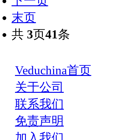
下一页
末页
共
3
页
41
条
Veduchina首页
关于公司
联系我们
免责声明
加入我们